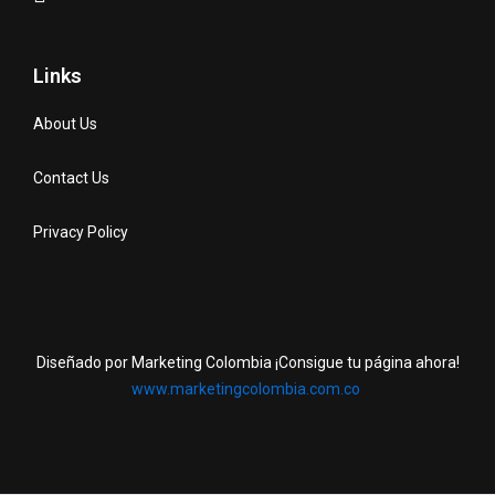
Links
About Us
Contact Us
Privacy Policy
Diseñado por Marketing Colombia ¡Consigue tu página ahora!
www.marketingcolombia.com.co