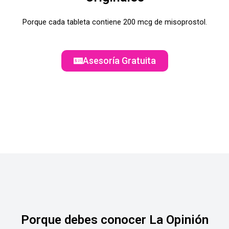
Porque cada tableta contiene 200 mcg de misoprostol.
Asesoría Gratuita
Porque debes conocer La Opinión