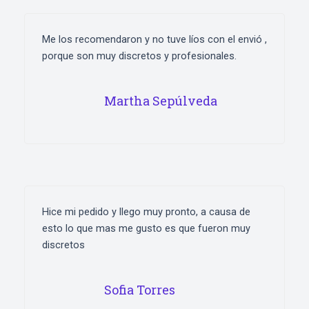
Me los recomendaron y no tuve líos con el envió ,
porque son muy discretos y profesionales.
Martha Sepúlveda
Hice mi pedido y llego muy pronto, a causa de
esto lo que mas me gusto es que fueron muy
discretos
Sofia Torres