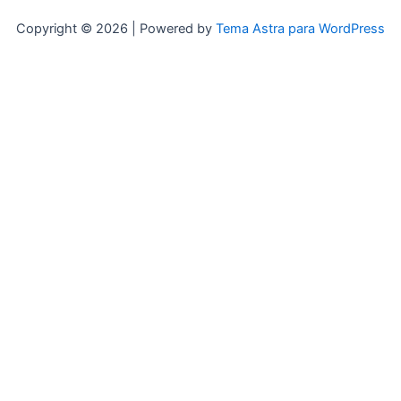
Copyright © 2026 | Powered by
Tema Astra para WordPress