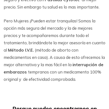
precio. Sin embargo tu salud es lo mas importante.
Pero Mujeres ¡Pueden estar tranquilas! Somos la
opción más segura del mercado y la de mejores
precios y te acompañaremos durante todo el
tratamiento, brindándote la mejor asesoría en cuanto
al
Método I.V.E.
(método de aborto con
medicamentos en casa). A causa de esto ofrecemos la
mejor alternativa y la mas fácil en la
interrupción de
embarazos
tempranos con un medicamento 100%
original y de efectividad comprobada.