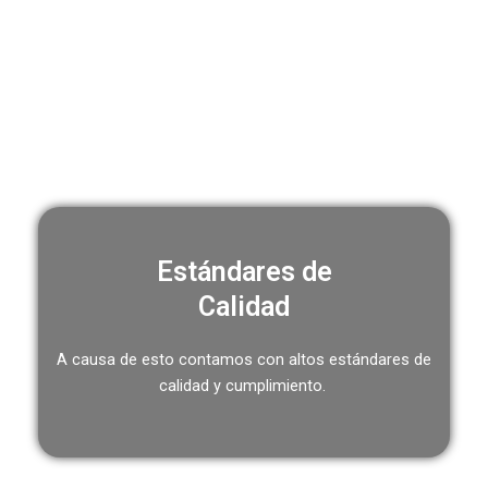
Estándares de
Calidad
A causa de esto contamos con altos estándares de
calidad y cumplimiento.