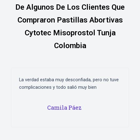
De Algunos De Los Clientes Que
Compraron Pastillas Abortivas
Cytotec Misoprostol Tunja
Colombia
La verdad estaba muy desconfiada, pero no tuve
complicaciones y todo salió muy bien
Camila Páez