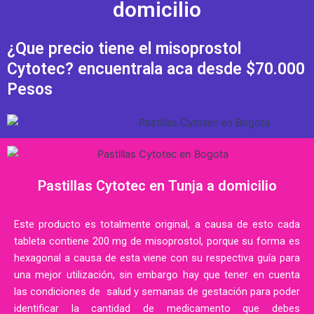
domicilio
¿Que precio tiene el misoprostol
Cytotec? encuentrala aca desde $70.000
Pesos
Pastillas Cytotec en Tunja a domicilio
Este producto es totalmente original, a causa de esto cada
tableta contiene 200 mg de misoprostol, porque su forma es
hexagonal a causa de esta viene con su respectiva guía para
una mejor utilización, sin embargo hay que tener en cuenta
las condiciones de salud y semanas de gestación para poder
identificar la cantidad de medicamento que debes