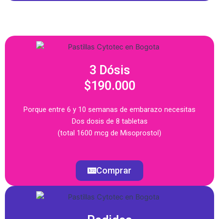
3 Dósis
$190.000
Porque entre 6 y 10 semanas de embarazo necesitas
Dos dosis de 8 tabletas
(total 1600 mcg de Misoprostol)
Comprar