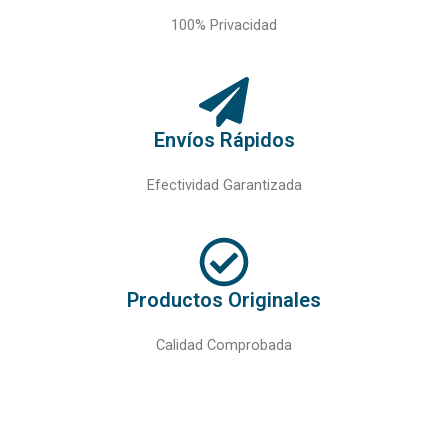
100% Privacidad
Envíos Rápidos
Efectividad Garantizada
Productos Originales
Calidad Comprobada