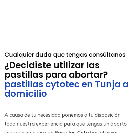
Cualquier duda que tengas consúltanos
¿Decidiste utilizar las
pastillas para abortar?
pastillas cytotec en Tunja a
domicilio
A causa de tu necesidad ponemos a tu disposición
toda nuestra experiencia para que tengas un aborto
seguro y efectivo con
Pastillas Cytotec
al mejor