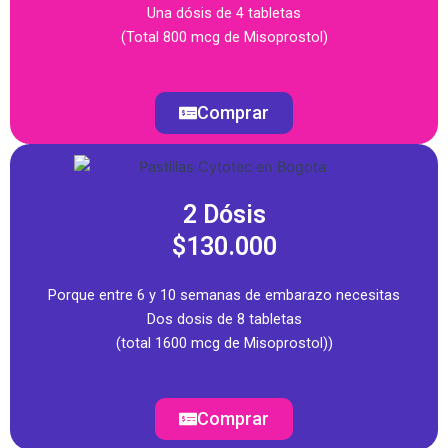
Una dósis de 4 tabletas
(Total 800 mcg de Misoprostol)
Comprar
2 Dósis
$130.000
Porque entre 6 y 10 semanas de embarazo necesitas
Dos dosis de 8 tabletas
(total 1600 mcg de Misoprostol))
Comprar