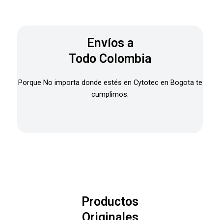
Envíos a
Todo Colombia
Porque No importa donde estés en Cytotec en Bogota te
cumplimos.
Productos
Originales