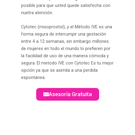
posible para que usted quede satisfecha con
nuetra atención.
Cytotec (misoprostol), y el Método IVE es una
forma segura de interrumpir una gestación
entre 4 a 12 semanas, sin embargo millones
de mujeres en todo el mundo lo prefieren por
la facilidad de uso de una manera cómoda y
segura. El metodo IVE con Cytotec Es tu mejor
opción ya que se asimila a una perdida
espontanea.
Asesoría Gratuita