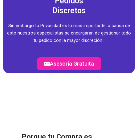
Pedidos
Discretos
Sin embargo tu Privacidad es lo mas importante, a causa de
esto nuestros especialistas se encargaran de gestionar todo
tu pedido con la mayor discreción.
Asesoría Gratuita
Porque tu Compra es