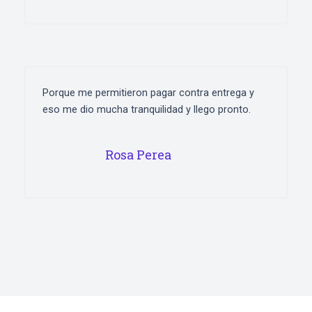
Porque me permitieron pagar contra entrega y
eso me dio mucha tranquilidad y llego pronto.
Rosa Perea